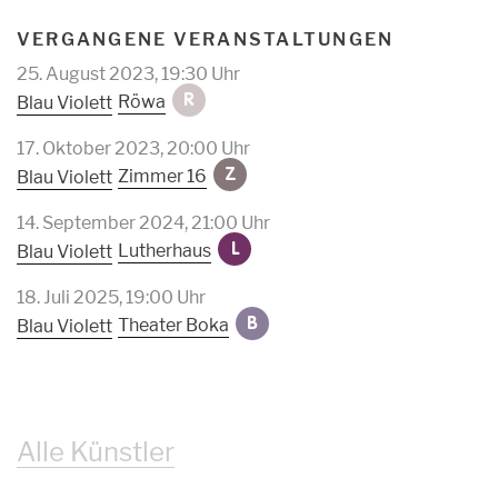
VERGANGENE VERANSTALTUNGEN
25. August 2023, 19:30 Uhr
Röwa
Blau Violett
R
17. Oktober 2023, 20:00 Uhr
Zimmer 16
Blau Violett
Z
14. September 2024, 21:00 Uhr
Lutherhaus
Blau Violett
L
18. Juli 2025, 19:00 Uhr
Theater Boka
Blau Violett
B
Alle Künstler