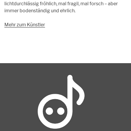
lichtdurchlässig fröhlich, mal fragil, mal forsch – aber
immer bodenständig und ehrlich.
Mehr zum Künstler