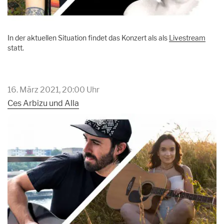
In der aktuellen Situation findet das Konzert als als
Livestream
statt.
16. März 2021, 20:00 Uhr
Ces Arbizu und Alla