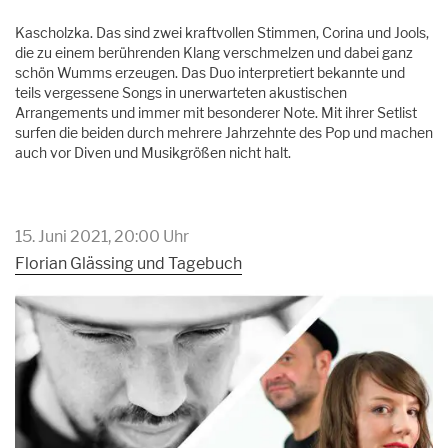
Kascholzka. Das sind zwei kraftvollen Stimmen, Corina und Jools,
die zu einem berührenden Klang verschmelzen und dabei ganz
schön Wumms erzeugen. Das Duo interpretiert bekannte und
teils vergessene Songs in unerwarteten akustischen
Arrangements und immer mit besonderer Note. Mit ihrer Setlist
surfen die beiden durch mehrere Jahrzehnte des Pop und machen
auch vor Diven und Musikgrößen nicht halt.
15. Juni 2021, 20:00 Uhr
Florian Glässing und Tagebuch