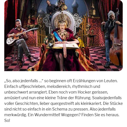
„So, also jedenfalls …“ so beginnen oft Erzählungen von Leuten.
Einfach uffjeschrieben, melodiereich, rhythmisch und
unbeschwert arrangiert. Eben noch vom Hocker gerissen,
amüsiert und nun eine kleine Träne der Rührung. Soalsojedenfalls
voller Geschichten, lieber quergestreift als kleinkariert. Die Stücke
sind nicht so einfach in ein Schema zu pressen. Also jedenfalls
merkwürdig. Ein Wundermittel! Wogegen? Finden Sie es heraus.
So!