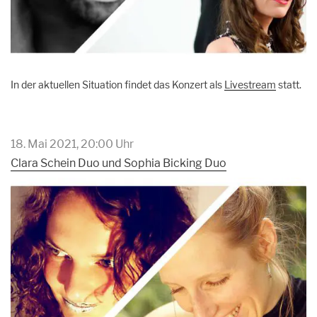
In der aktuellen Situation findet das Konzert als
Livestream
statt.
18. Mai 2021, 20:00 Uhr
Clara Schein Duo und Sophia Bicking Duo