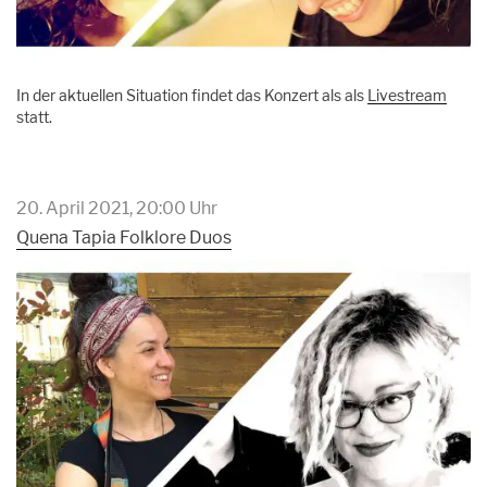
In der aktuellen Situation findet das Konzert als als
Livestream
statt.
20. April 2021, 20:00 Uhr
Quena Tapia Folklore Duos