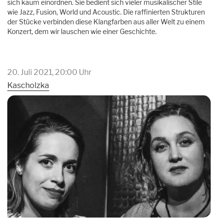
sich kaum einordnen. Sie bedient sich vieler musikalischer Stile
wie Jazz, Fusion, World und Acoustic. Die raffinierten Strukturen
der Stücke verbinden diese Klangfarben aus aller Welt zu einem
Konzert, dem wir lauschen wie einer Geschichte.
20. Juli 2021, 20:00 Uhr
Kascholzka