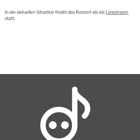
In der aktuellen Situation findet das Konzert als als
Livestream
statt.