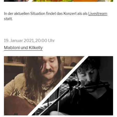
In der aktuellen Situation findet das Konzert als als
Livestream
statt.
19. Januar 2021, 20:00 Uhr
Mabloni und Kilkelly