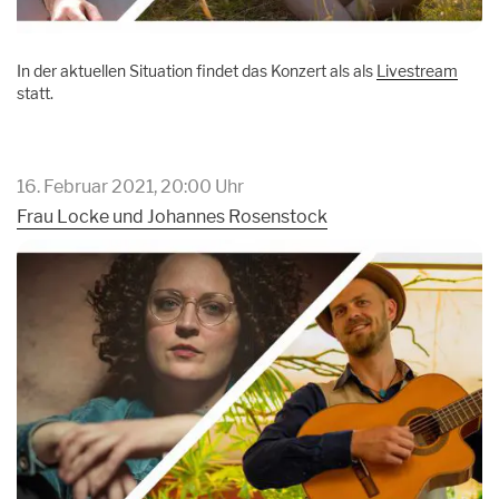
In der aktuellen Situation findet das Konzert als als
Livestream
statt.
16. Februar 2021, 20:00 Uhr
Frau Locke und Johannes Rosenstock