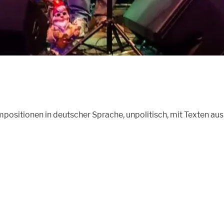
ositionen in deutscher Sprache, unpolitisch, mit Texten au