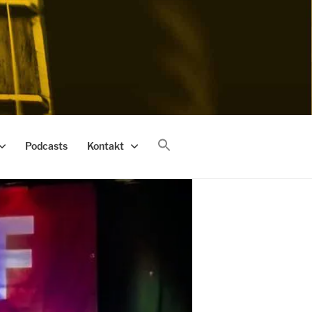
Podcasts
Kontakt