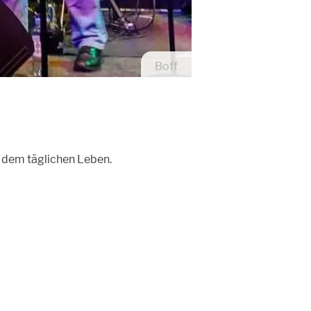
Boff
s dem täglichen Leben.