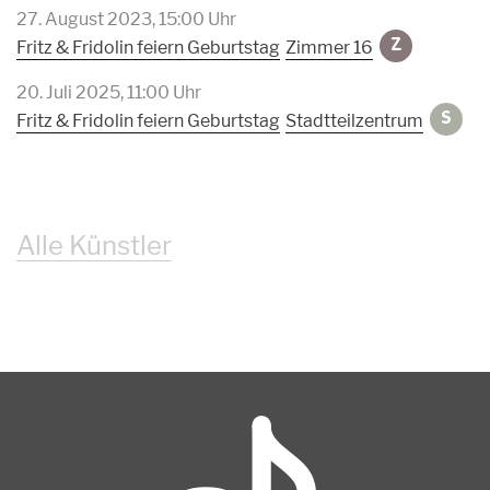
27. August 2023, 15:00 Uhr
Zimmer 16
Fritz & Fridolin feiern Geburtstag
Z
20. Juli 2025, 11:00 Uhr
Stadtteilzentrum
Fritz & Fridolin feiern Geburtstag
S
Alle Künstler