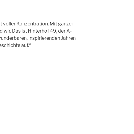
t voller Konzentration. Mit ganzer
wir. Das ist Hinterhof 49, der A-
wunderbaren, inspirierenden Jahren
schichte auf.“