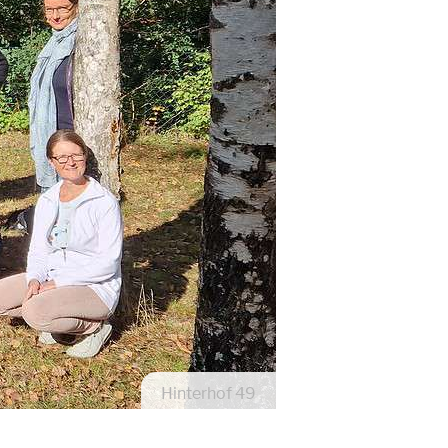
Hinterhof 49