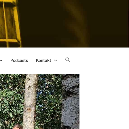
Podcasts
Kontakt