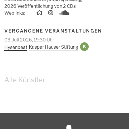
2026 Veröffentlichung von 2 CDs
Weblinks:
VERGANGENE VERANSTALTUNGEN
03. Juli 2026, 19:30 Uhr
Kaspar Hauser Stiftung
Hysenbeat
K
Alle Künstler