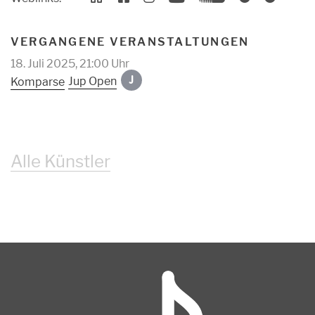
VERGANGENE VERANSTALTUNGEN
18. Juli 2025, 21:00 Uhr
Jup Open
Komparse
J
Alle Künstler