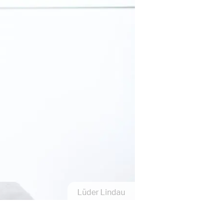
Lüder Lindau