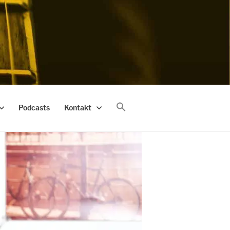
Podcasts
Kontakt