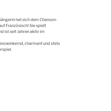
Sängerin hat sich dem Chanson-
uf Französisch! Sie spielt
 ist seit Jahren aktiv im
ugenzwinkernd, charmant und stets
rspiel.