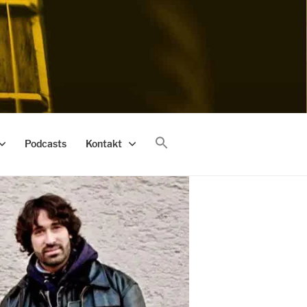
Podcasts
Kontakt