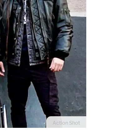
Action Shot