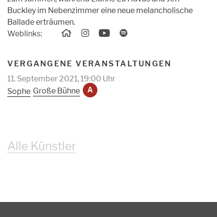
Buckley im Nebenzimmer eine neue melancholische
Ballade erträumen.
Weblinks:
VERGANGENE VERANSTALTUNGEN
11. September 2021, 19:00 Uhr
Große Bühne
Sophe
A
Alle Künstler