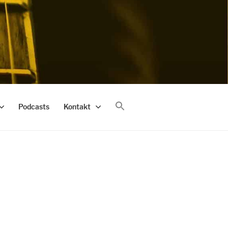
Podcasts
Kontakt