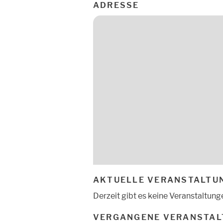
ADRESSE
AKTUELLE VERANSTALTU
Derzeit gibt es keine Veranstaltung
VERGANGENE VERANSTAL