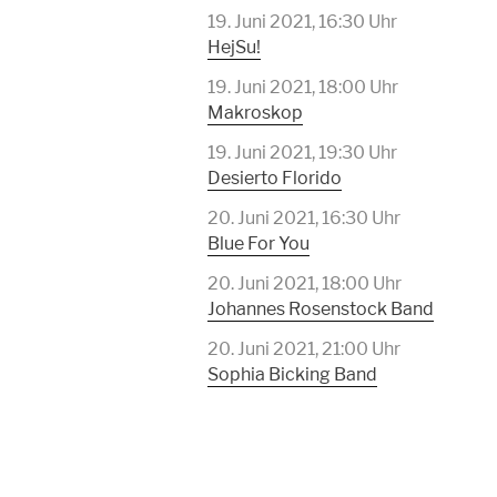
19. Juni 2021, 16:30 Uhr
HejSu!
19. Juni 2021, 18:00 Uhr
Makroskop
19. Juni 2021, 19:30 Uhr
Desierto Florido
20. Juni 2021, 16:30 Uhr
Blue For You
20. Juni 2021, 18:00 Uhr
Johannes Rosenstock Band
20. Juni 2021, 21:00 Uhr
Sophia Bicking Band