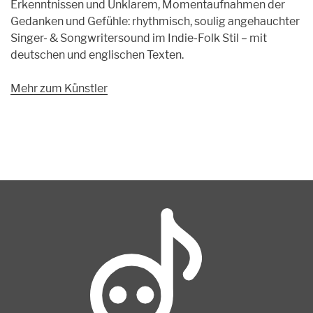
Erkenntnissen und Unklarem, Momentaufnahmen der
Gedanken und Gefühle: rhythmisch, soulig angehauchter
Singer- & Songwritersound im Indie-Folk Stil – mit
deutschen und englischen Texten.
Mehr zum Künstler