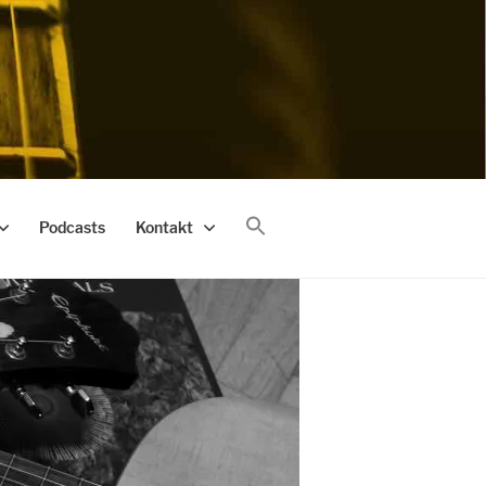
Podcasts
Kontakt