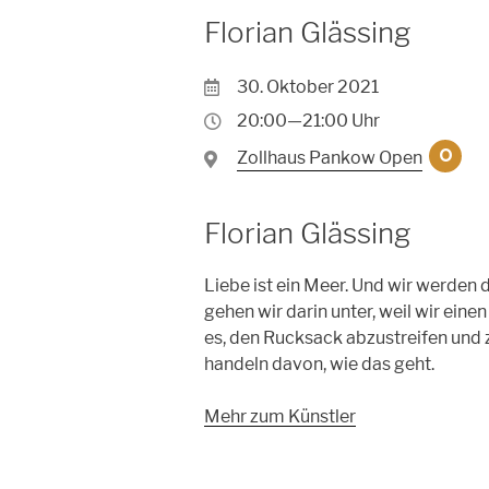
Florian Glässing
30. Oktober 2021
20:00—21:00 Uhr
Zollhaus Pankow Open
O
Florian Glässing
Liebe ist ein Meer. Und wir werde
gehen wir darin unter, weil wir ein
es, den Rucksack abzustreifen und z
handeln davon, wie das geht.
Mehr zum Künstler