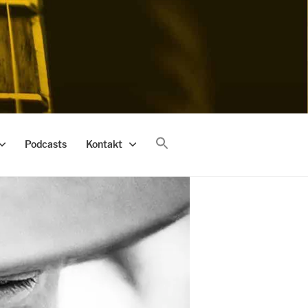
Podcasts
Kontakt