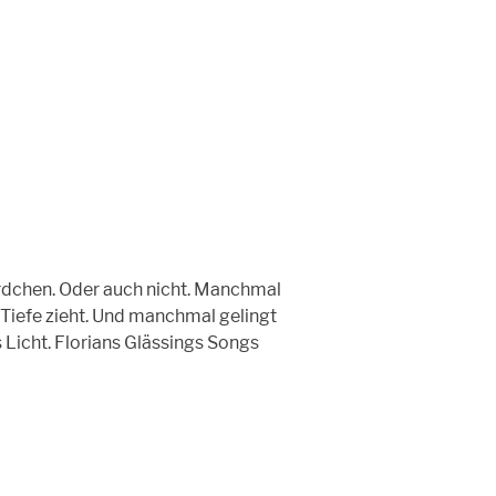
rdchen. Oder auch nicht. Manchmal
 Tiefe zieht. Und manchmal gelingt
 Licht. Florians Glässings Songs