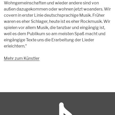
Wohngemeinschaften und wieder andere sind von
außen dazugekommen oder wohnen jetzt woanders. Wir
covern in erster Linie deutschsprachige Musik. Früher
waren es eher Schlager, heute ist es eher Rockmusik. Wir
spielen vor allem Musik, die tanzbar und eingängig ist,
weil es dem Publikum so am meisten Spaß macht und
eingängige Texte uns die Erarbeitung der Lieder
erleichtern."
Mehr zum Künstler