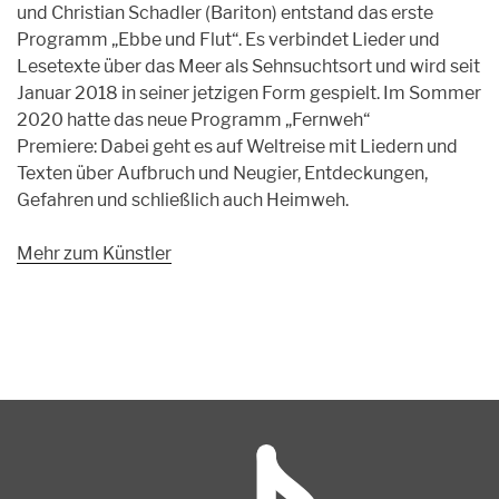
und Christian Schadler (Bariton) entstand das erste
Programm „Ebbe und Flut“. Es verbindet Lieder und
Lesetexte über das Meer als Sehnsuchtsort und wird seit
Januar 2018 in seiner jetzigen Form gespielt. Im Sommer
2020 hatte das neue Programm „Fernweh“
Premiere: Dabei geht es auf Weltreise mit Liedern und
Texten über Aufbruch und Neugier, Entdeckungen,
Gefahren und schließlich auch Heimweh.
Mehr zum Künstler