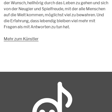
der Wunsch, hellhörig durch das Leben zu gehen und sich
von der Neugier und Spielfreude, mit der alle Menschen
auf die Welt kommen, möglichst viel zu bewahren. Und
die Erfahrung, dass lebendig bleiben viel mehr mit
Fragen als mit Antworten zu tun hat.
Mehr zum Künstler