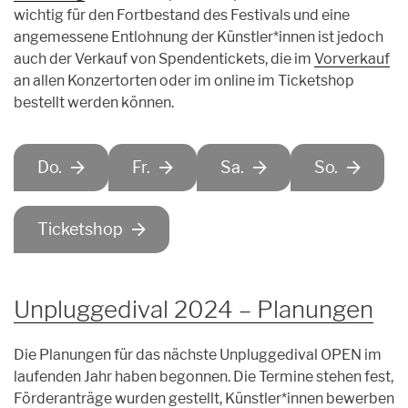
wichtig für den Fortbestand des Festivals und eine
angemessene Entlohnung der Künstler*innen ist jedoch
auch der Verkauf von Spendentickets, die im
Vorverkauf
an allen Konzertorten oder im online im Ticketshop
bestellt werden können.
Do.
Fr.
Sa.
So.
Ticketshop
Unpluggedival 2024 – Planungen
Die Planungen für das nächste Unpluggedival OPEN im
laufenden Jahr haben begonnen. Die Termine stehen fest,
Förderanträge wurden gestellt, Künstler*innen bewerben