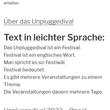
erhalten.
Über das Unpluggedival
Text in leichter Sprache:
Das Unpluggedival ist ein Festival.
Festival ist ein englisches Wort.
Man spricht es so: Festiwäl.
Festival bedeutet:
Es gibt mehrere Veranstaltungen zu einem
Thema.
Die Veranstaltungen dauern mehrere Tage.