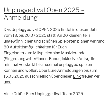
Unpluggedival Open 2025 –
Anmeldung
Das Unpluggedival OPEN 2025 findet in diesem Jahr
vom 18. bis 20.07.2025 statt. An 20 kleinen, teils
ungewöhnlichen und schönen Spielorten planen wir rund
80 Auftrittsmöglichkeiten für Euch.
Eingeladen zum Mitspielen sind Musizierende
(Singersongwriter*innen, Bands, inklusive Acts), die
minimal verstärkt bis maximal unplugged spielen
können und wollen. Über Eure Anmeldungen bis zum
15.03.2025 ausschließlich über diesen
Link
freuen wir
uns.
Viele Grüße, Euer Unpluggedival-Team 2025