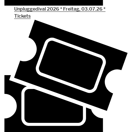
Unpluggedival 2026 * Freitag, 03.07.26 *
Tickets