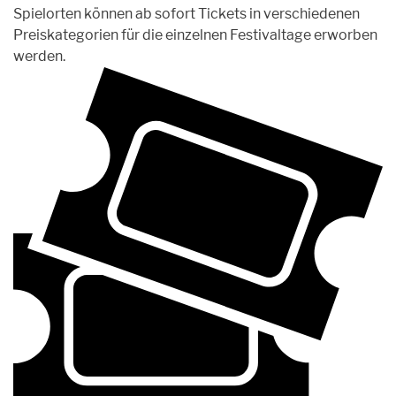
Spielorten können ab sofort Tickets in verschiedenen
Preiskategorien für die einzelnen Festivaltage erworben
werden.