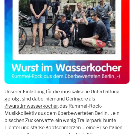
Unserer Einladung für die musikalische Unterhaltung
gefolgt sind dabei niemand Geringere als
@wurstimwasserkocher
, das Rummel-Rock-
Musikkollektiv aus dem überbewerteten Berlin … ein
bisschen Zuckerwatte, ein wenig Trailerpark, bunte
Lichter und starke Kopfschmerzen … eine Prise Italien,