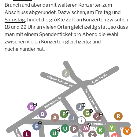
Brunch und abends mit weiteren Konzerten zum
Abschluss abgerundet. Dazwischen, am
Freitag
und
Samstag
, findet die größte Zahl an Konzerten zwischen
18 und 22 Uhr an vielen Orten gleichzeitig statt, so dass
man mit einem
Spendenticket
pro Abend die Wahl
zwischen vielen Konzerten gleichzeitig und
nacheinander hat.