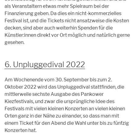
als Veranstaltern etwas mehr Spielraum bei der
Finanzierung geben. Da dies ein nicht-kommerzielles
Festival ist, und die Tickets nicht ansatzweise die Kosten
decken, sind aber auch weiterhin Spenden für die
Künstler:innen direkt vor Ort möglich und natürlich gerne
gesehen.
6. Unpluggedival 2022
Am Wochenende vom 30. September bis zum 2.
Oktober 2022 wird das Unpluggedival stattfinden, die
mittlerweile sechste Ausgabe des Pankower
Kiezfestivals, und zwar die ursprüngliche Idee des
Festivals mit vielen kleinen Konzerten an vielen kleinen
Orten ganz in der Nähe zu einander, so dass man mit
einem Ticket für den Abend die Wahl unter bis zu fünfzig
Konzerten hat.