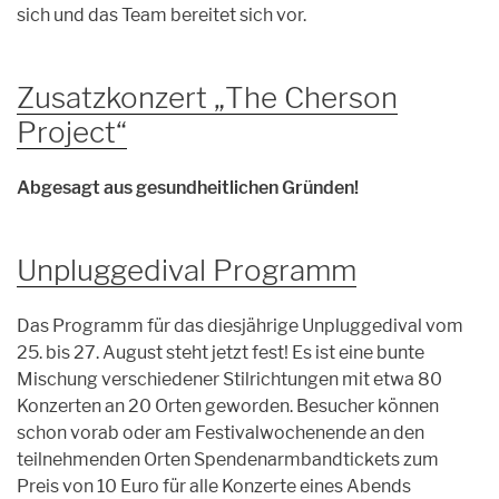
sich und das Team bereitet sich vor.
Zusatzkonzert „The Cherson
Project“
Abgesagt aus gesundheitlichen Gründen!
Unpluggedival Programm
Das Programm für das diesjährige Unpluggedival vom
25. bis 27. August steht jetzt fest! Es ist eine bunte
Mischung verschiedener Stilrichtungen mit etwa 80
Konzerten an 20 Orten geworden. Besucher können
schon vorab oder am Festivalwochenende an den
teilnehmenden Orten Spendenarmbandtickets zum
Preis von 10 Euro für alle Konzerte eines Abends