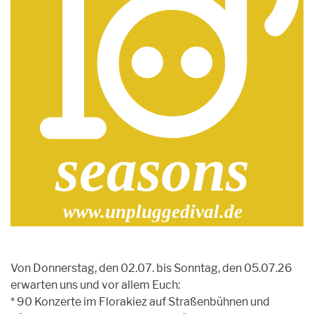
Von Donnerstag, den 02.07. bis Sonntag, den 05.07.26
erwarten uns und vor allem Euch:
* 90 Konzerte im Florakiez auf Straßenbühnen und