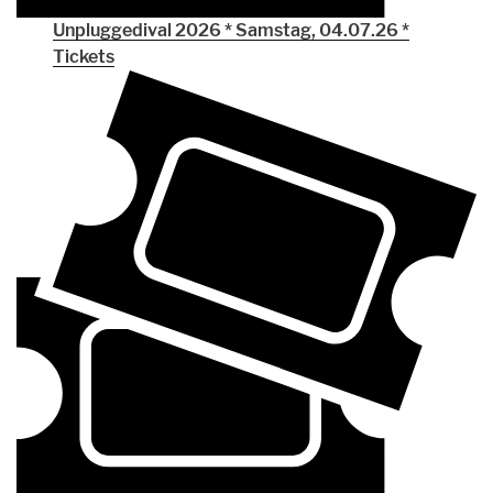
Unpluggedival 2026 * Samstag, 04.07.26 *
Tickets