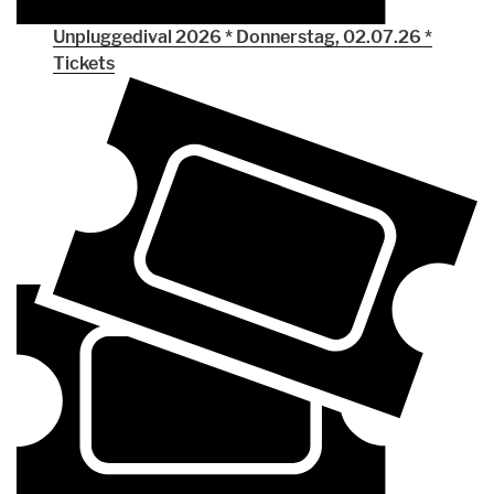
Unpluggedival 2026 * Donnerstag, 02.07.26 *
Tickets